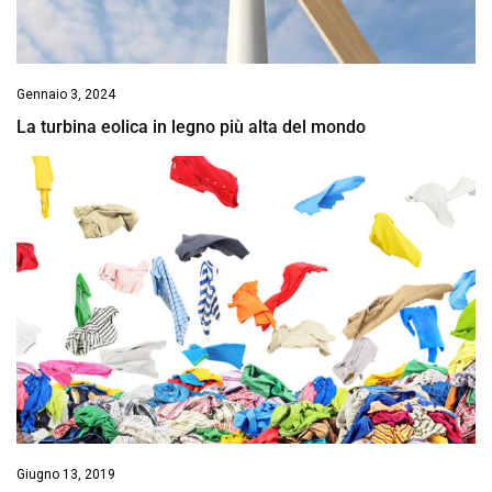
Gennaio 3, 2024
La turbina eolica in legno più alta del mondo
Giugno 13, 2019