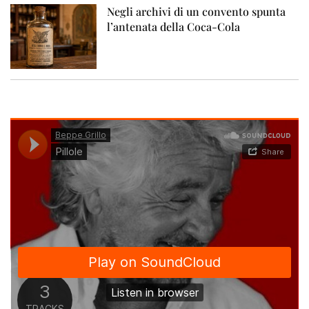
Negli archivi di un convento spunta
l’antenata della Coca-Cola