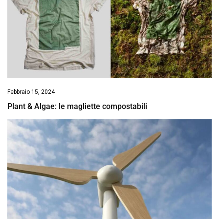
Febbraio 15, 2024
Plant & Algae: le magliette compostabili