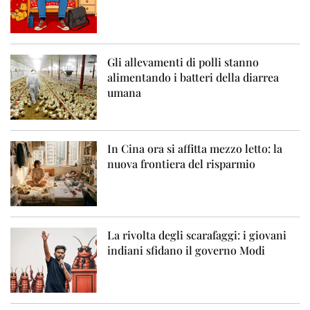
Gli allevamenti di polli stanno
alimentando i batteri della diarrea
umana
In Cina ora si affitta mezzo letto: la
nuova frontiera del risparmio
La rivolta degli scarafaggi: i giovani
indiani sfidano il governo Modi