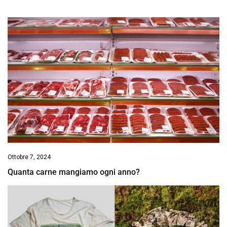
Ottobre 7, 2024
Quanta carne mangiamo ogni anno?