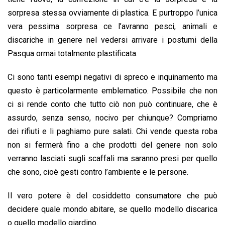
sorpresa stessa ovviamente di plastica. E purtroppo l’unica
vera pessima sorpresa ce l’avranno pesci, animali e
discariche in genere nel vedersi arrivare i postumi della
Pasqua ormai totalmente plastificata.
Ci sono tanti esempi negativi di spreco e inquinamento ma
questo è particolarmente emblematico. Possibile che non
ci si rende conto che tutto ciò non può continuare, che è
assurdo, senza senso, nocivo per chiunque? Compriamo
dei rifiuti e li paghiamo pure salati. Chi vende questa roba
non si fermerà fino a che prodotti del genere non solo
verranno lasciati sugli scaffali ma saranno presi per quello
che sono, cioè gesti contro l’ambiente e le persone.
Il vero potere è del cosiddetto consumatore che può
decidere quale mondo abitare, se quello modello discarica
o quello modello giardino.