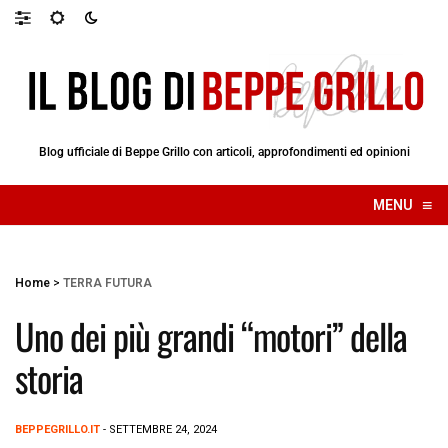
Blog ufficiale di Beppe Grillo con articoli, approfondimenti ed opinioni
≡
MENU
☰
Home
>
TERRA FUTURA
Uno dei più grandi “motori” della
storia
BEPPEGRILLO.IT
- SETTEMBRE 24, 2024