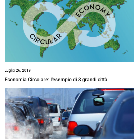
Luglio 26, 2019
Economia Circolare: l’esempio di 3 grandi città