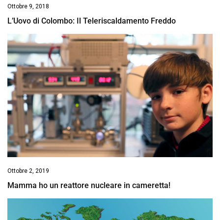
Ottobre 9, 2018
L’Uovo di Colombo: Il Teleriscaldamento Freddo
Ottobre 2, 2019
Mamma ho un reattore nucleare in cameretta!