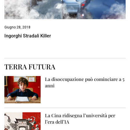
Giugno 28, 2018
Ingorghi Stradali Killer
TERRA FUTURA
La disoccupazione può cominciare a 5
anni
La Cina ridisegna l’università per
l’era dell’IA