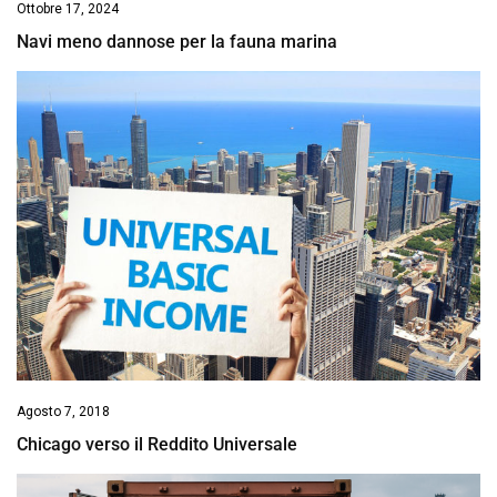
Ottobre 17, 2024
Navi meno dannose per la fauna marina
Agosto 7, 2018
Chicago verso il Reddito Universale