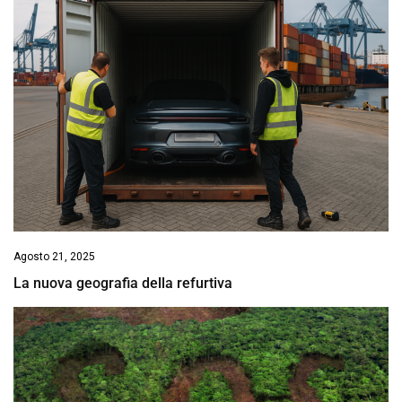
Agosto 21, 2025
La nuova geografia della refurtiva