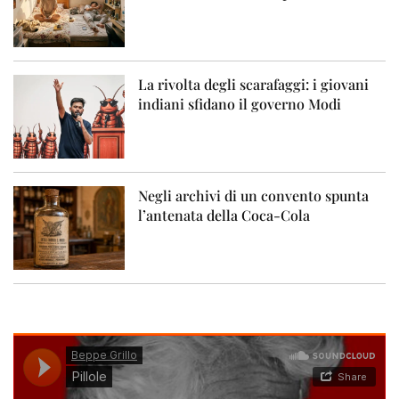
La rivolta degli scarafaggi: i giovani
indiani sfidano il governo Modi
Negli archivi di un convento spunta
l’antenata della Coca-Cola