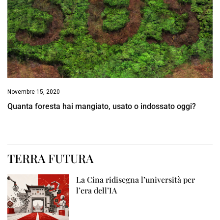
Novembre 15, 2020
Quanta foresta hai mangiato, usato o indossato oggi?
TERRA FUTURA
La Cina ridisegna l’università per
l’era dell’IA