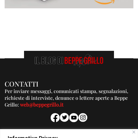
CONTATTI
Per inviare messaggi, comunicati stampa, segnalazioni,
richieste di interviste, denunce o lettere aperte a Beppe
Grillo:
web@beppegrillo.it
PUBBLICITA'