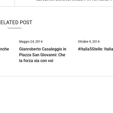
ELATED POST
Maggio 24, 2014
Ottobre 9, 2014
banche
Gianroberto Casaleggio in
#Italia5Stelle: Italia
Piazza San Giovanni: Che
la forza sia con voi