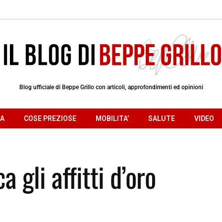
Blog ufficiale di Beppe Grillo con articoli, approfondimenti ed opinioni
RA
COSE PREZIOSE
MOBILITA’
SALUTE
VIDEO
a gli affitti d’oro