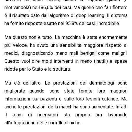
motivandola) nell’86,6% dei casi. Ma quello che fa riflettere
è il risultato dato dall’algoritmo di deep learning. Il sistema
ha fornito risposte esatte nel 95,8% dei casi. Incredibile.
Ma questo non è tutto. La macchina è stata enormemente
più veloce, ha avuto una sensibilità maggiore rispetto ai
medici, diagnosticando meno mali benigni come maligni.
Questo vuol dire molti interventi in meno (inutili) e spese
ridotte per lo Stato e la struttura.
Ma c’è dell’altro. Le prestazioni dei dermatologi sono
migliorate quando sono state fornite loro maggiori
informazioni sui pazienti e sulle loro lesioni cutanee. Ma
anche le prestazioni della macchina sono aumentate. Infatti
il team di ricercatori sta proprio ora lavorando
all’integrazione delle cartelle cliniche.