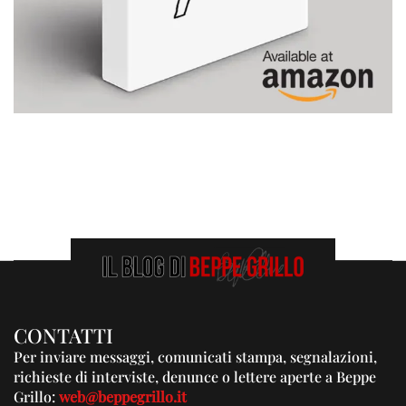
CONTATTI
Per inviare messaggi, comunicati stampa, segnalazioni,
richieste di interviste, denunce o lettere aperte a Beppe
Grillo:
web@beppegrillo.it