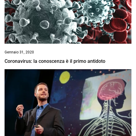
Gennaio 31, 2020
Coronavirus: la conoscenza è il primo antidoto