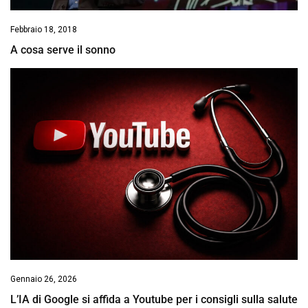
Febbraio 18, 2018
A cosa serve il sonno
Gennaio 26, 2026
L’IA di Google si affida a Youtube per i consigli sulla salute