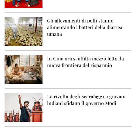
Gli allevamenti di polli stanno
alimentando i batteri della diarrea
umana
In Cina ora si affitta mezzo letto: la
nuova frontiera del risparmio
La rivolta degli scarafaggi: i giovani
indiani sfidano il governo Modi