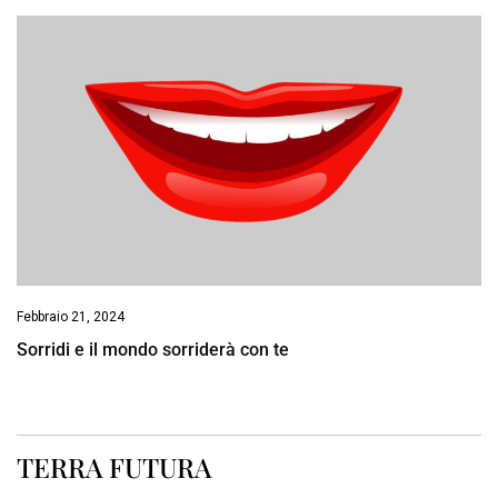
Febbraio 21, 2024
Sorridi e il mondo sorriderà con te
TERRA FUTURA