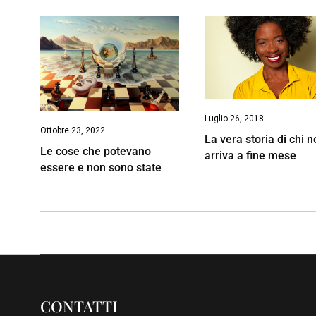
Luglio 26, 2018
Ottobre 23, 2022
La vera storia di chi 
Le cose che potevano
arriva a fine mese
essere e non sono state
CONTATTI