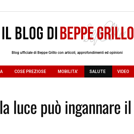
Blog ufficiale di Beppe Grillo con articoli, approfondimenti ed opinioni
RA
COSE PREZIOSE
MOBILITA’
SALUTE
VIDEO
a luce può ingannare il