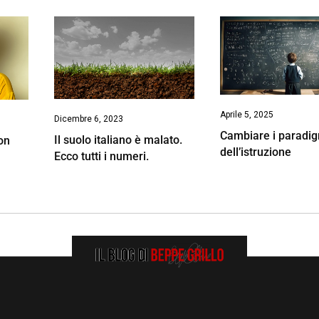
Aprile 5, 2025
Dicembre 6, 2023
Cambiare i paradi
Il suolo italiano è malato.
non
dell’istruzione
Ecco tutti i numeri.