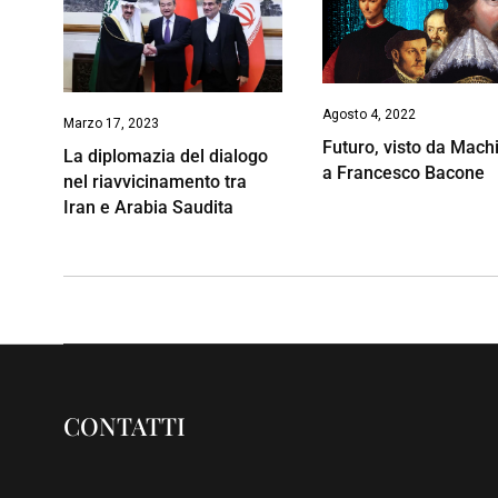
Agosto 4, 2022
Marzo 17, 2023
Futuro, visto da Machi
La diplomazia del dialogo
a Francesco Bacone
nel riavvicinamento tra
Iran e Arabia Saudita
CONTATTI