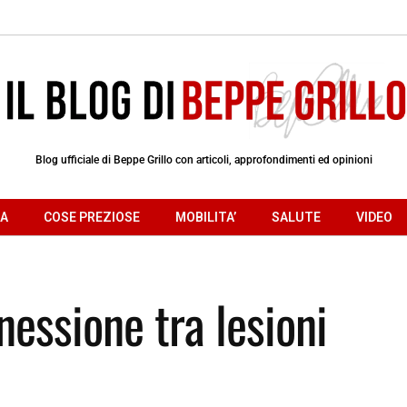
Blog ufficiale di Beppe Grillo con articoli, approfondimenti ed opinioni
RA
COSE PREZIOSE
MOBILITA’
SALUTE
VIDEO
essione tra lesioni