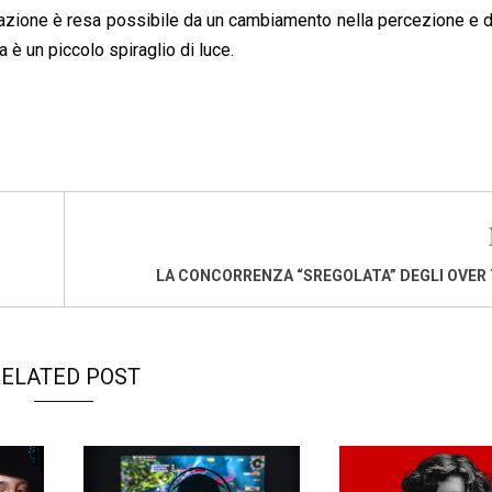
zione è resa possibile da un cambiamento nella percezione e d
è un piccolo spiraglio di luce.
LA CONCORRENZA “SREGOLATA” DEGLI OVER
ELATED POST