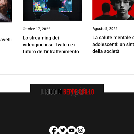
Agosto 5, 2025
Ottobre 17, 2022
La salute mentale d
Lo streaming dei
avelli
adolescenti: un si
videogiochi su Twitch e il
della società
futuro dell’intrattenimento