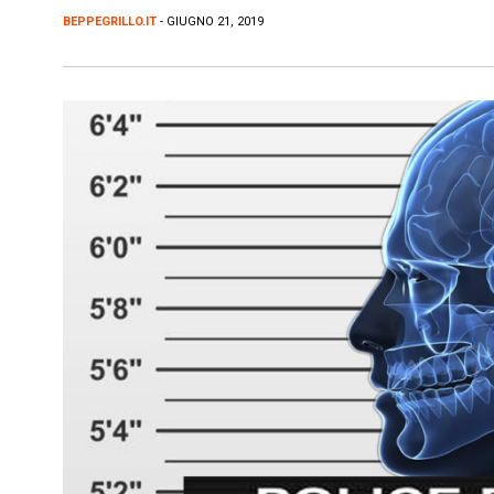
BEPPEGRILLO.IT
- GIUGNO 21, 2019