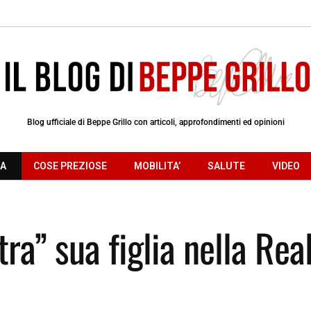
Blog ufficiale di Beppe Grillo con articoli, approfondimenti ed opinioni
RA
COSE PREZIOSE
MOBILITA’
SALUTE
VIDEO
a” sua figlia nella Rea