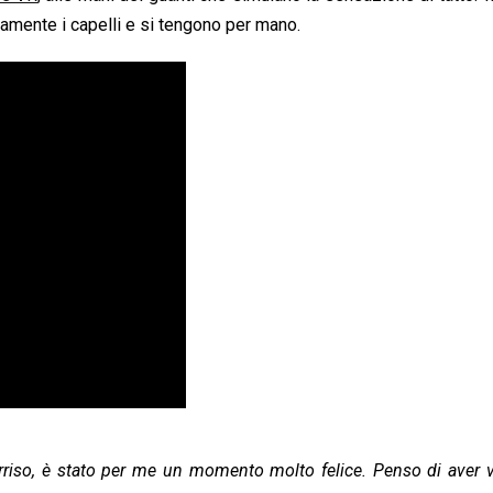
atamente i capelli e si tengono per mano.
iso, è stato per me un momento molto felice. Penso di aver vi