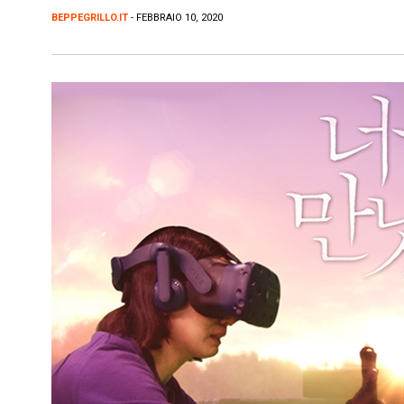
BEPPEGRILLO.IT
- FEBBRAIO 10, 2020