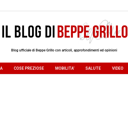
Blog ufficiale di Beppe Grillo con articoli, approfondimenti ed opinioni
RA
COSE PREZIOSE
MOBILITA’
SALUTE
VIDEO