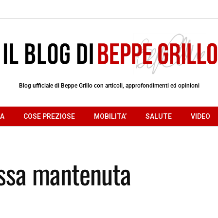
Blog ufficiale di Beppe Grillo con articoli, approfondimenti ed opinioni
RA
COSE PREZIOSE
MOBILITA’
SALUTE
VIDEO
essa mantenuta