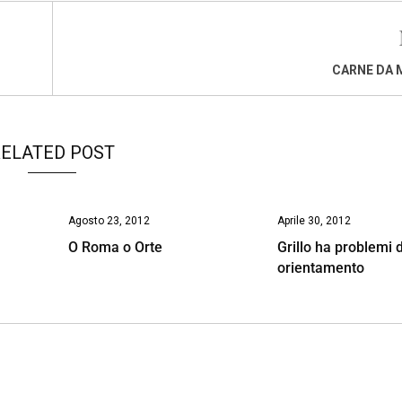
CARNE DA 
ELATED POST
Agosto 23, 2012
Aprile 30, 2012
O Roma o Orte
Grillo ha problemi d
orientamento