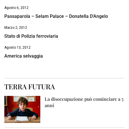
Agosto 6, 2012
Passaparola – Selam Palace – Donatella D’Angelo
Marzo 2, 2012
Stato di Polizia ferroviaria
Agosto 13, 2012
America selvaggia
TERRA FUTURA
La disoccupazione può cominciare a 5
anni