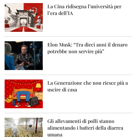
La Cina ridisegna l’università per
l’era dell’IA
Elon Musk: “Tra dieci anni il denaro
potrebbe non servire più”
La Generazione che non riesce più a
uscire di casa
Gli allevamenti di polli stanno
alimentando i batteri della diarrea
umana