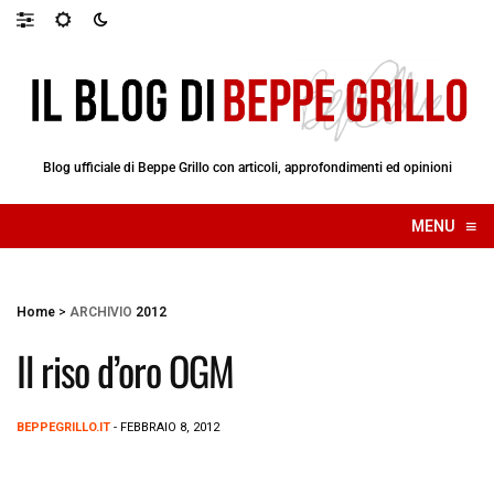
Blog ufficiale di Beppe Grillo con articoli, approfondimenti ed opinioni
≡
MENU
☰
Home
>
ARCHIVIO
2012
Il riso d’oro OGM
BEPPEGRILLO.IT
- FEBBRAIO 8, 2012