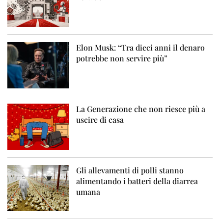
Elon Musk: “Tra dieci anni il denaro
potrebbe non servire più”
La Generazione che non riesce più a
uscire di casa
Gli allevamenti di polli stanno
alimentando i batteri della diarrea
umana