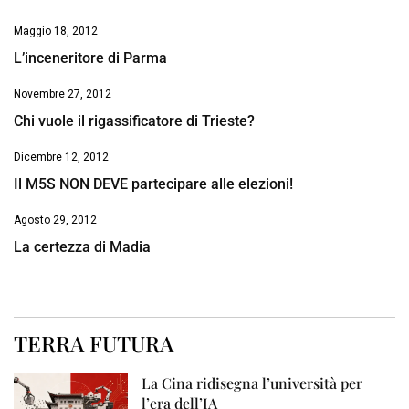
Maggio 18, 2012
L’inceneritore di Parma
Novembre 27, 2012
Chi vuole il rigassificatore di Trieste?
Dicembre 12, 2012
Il M5S NON DEVE partecipare alle elezioni!
Agosto 29, 2012
La certezza di Madia
TERRA FUTURA
La Cina ridisegna l’università per
l’era dell’IA