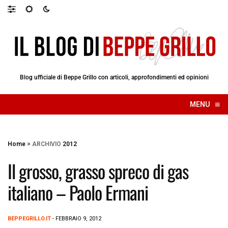
Blog ufficiale di Beppe Grillo con articoli, approfondimenti ed opinioni
≡
MENU
☰
Home
>
ARCHIVIO
2012
Il grosso, grasso spreco di gas
italiano – Paolo Ermani
BEPPEGRILLO.IT
- FEBBRAIO 9, 2012