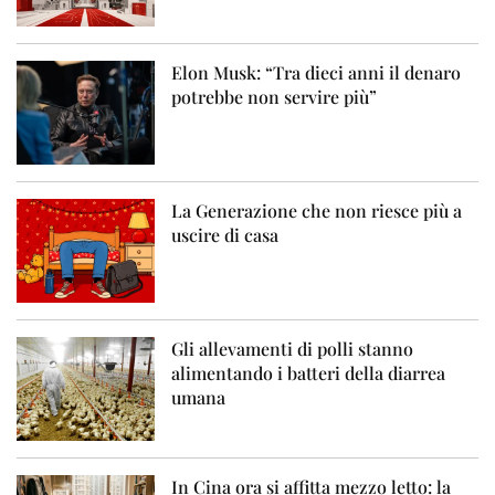
Elon Musk: “Tra dieci anni il denaro
potrebbe non servire più”
La Generazione che non riesce più a
uscire di casa
Gli allevamenti di polli stanno
alimentando i batteri della diarrea
umana
In Cina ora si affitta mezzo letto: la