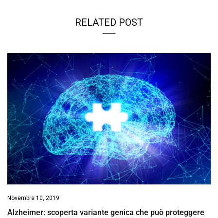
RELATED POST
Novembre 10, 2019
Alzheimer: scoperta variante genica che può proteggere