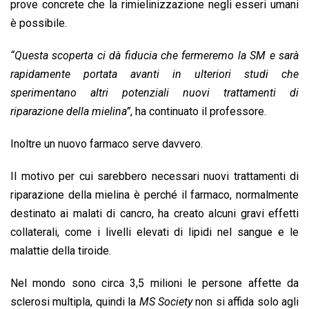
prove concrete che la rimielinizzazione negli esseri umani
è possibile.
“Questa scoperta ci dà fiducia che fermeremo la SM e sarà
rapidamente portata avanti in ulteriori studi che
sperimentano altri potenziali nuovi trattamenti di
riparazione della mielina”
, ha continuato il professore.
Inoltre un nuovo farmaco serve davvero.
Il motivo per cui sarebbero necessari nuovi trattamenti di
riparazione della mielina è perché il farmaco, normalmente
destinato ai malati di cancro, ha creato alcuni gravi effetti
collaterali, come i livelli elevati di lipidi nel sangue e le
malattie della tiroide.
Nel mondo sono circa 3,5 milioni le persone affette da
sclerosi multipla, quindi la
MS Society
non si affida solo agli