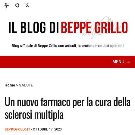
Blog ufficiale di Beppe Grillo con articoli, approfondimenti ed opinioni
≡
MENU
☰
Home
>
SALUTE
Un nuovo farmaco per la cura della
sclerosi multipla
BEPPEGRILLO.IT
- OTTOBRE 17, 2020