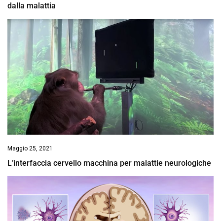
dalla malattia
Maggio 25, 2021
L’interfaccia cervello macchina per malattie neurologiche