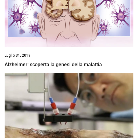
Luglio 31, 2019
Alzheimer: scoperta la genesi della malattia