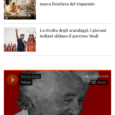
nuova frontiera del risparmio
La rivolta degli scarafaggi: i giovani
indiani sfidano il governo Modi