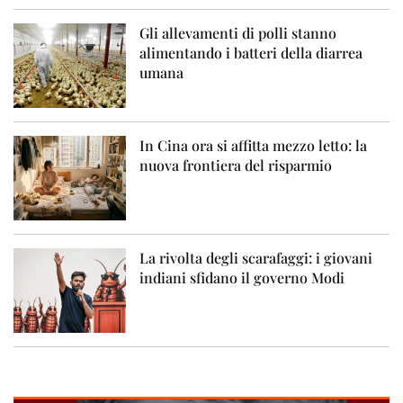
Gli allevamenti di polli stanno
alimentando i batteri della diarrea
umana
In Cina ora si affitta mezzo letto: la
nuova frontiera del risparmio
La rivolta degli scarafaggi: i giovani
indiani sfidano il governo Modi