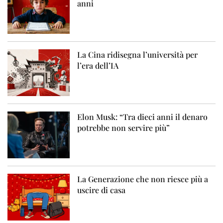
anni
La Cina ridisegna l’università per
l’era dell’IA
Elon Musk: “Tra dieci anni il denaro
potrebbe non servire più”
La Generazione che non riesce più a
uscire di casa