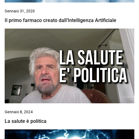
Gennaio 31, 2020
Il primo farmaco creato dall’Intelligenza Artificiale
Gennaio 8, 2024
La salute è politica