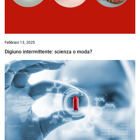
Febbraio 13, 2025
Digiuno intermittente: scienza o moda?