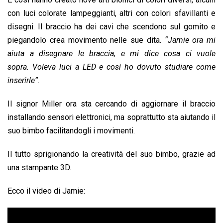
con luci colorate lampeggianti, altri con colori sfavillanti e
disegni. Il braccio ha dei cavi che scendono sul gomito e
piegandolo crea movimento nelle sue dita.
“Jamie ora mi
aiuta a disegnare le braccia, e mi dice cosa ci vuole
sopra. Voleva luci a LED e così ho dovuto studiare come
inserirle”
.
Il signor Miller ora sta cercando di aggiornare il braccio
installando sensori elettronici, ma soprattutto sta aiutando il
suo bimbo facilitandogli i movimenti.
Il tutto sprigionando la creatività del suo bimbo, grazie ad
una stampante 3D.
Ecco il video di Jamie: