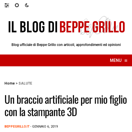
Blog ufficiale di Beppe Grillo con articoli, approfondimenti ed opinioni
≡
MENU
☰
Home
>
SALUTE
Un braccio artificiale per mio figlio
con la stampante 3D
BEPPEGRILLO.IT
- GENNAIO 6, 2019