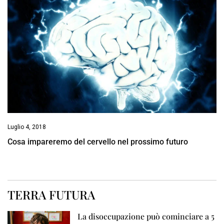
Luglio 4, 2018
Cosa impareremo del cervello nel prossimo futuro
TERRA FUTURA
La disoccupazione può cominciare a 5