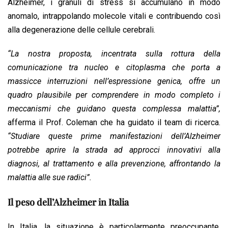
Alzheimer, i granuli di stress si accumulano in modo
anomalo, intrappolando molecole vitali e contribuendo così
alla degenerazione delle cellule cerebrali.
“La nostra proposta, incentrata sulla rottura della
comunicazione tra nucleo e citoplasma che porta a
massicce interruzioni nell’espressione genica, offre un
quadro plausibile per comprendere in modo completo i
meccanismi che guidano questa complessa malattia”,
afferma il Prof. Coleman che ha guidato il team di ricerca.
“Studiare queste prime manifestazioni dell’Alzheimer
potrebbe aprire la strada ad approcci innovativi alla
diagnosi, al trattamento e alla prevenzione, affrontando la
malattia alle sue radici”.
Il peso dell’Alzheimer in Italia
In Italia, la situazione è particolarmente preoccupante.