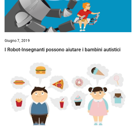
Giugno 7, 2019
I Robot-Insegnanti possono aiutare i bambini autistici