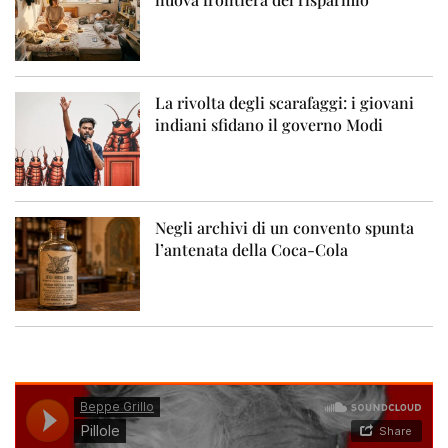
La rivolta degli scarafaggi: i giovani
indiani sfidano il governo Modi
Negli archivi di un convento spunta
l’antenata della Coca-Cola