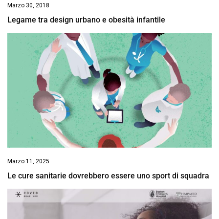
Marzo 30, 2018
Legame tra design urbano e obesità infantile
Marzo 11, 2025
Le cure sanitarie dovrebbero essere uno sport di squadra