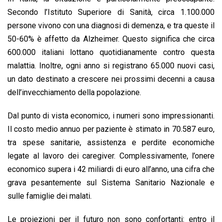
Secondo l’Istituto Superiore di Sanità, circa 1.100.000
persone vivono con una diagnosi di demenza, e tra queste il
50-60% è affetto da Alzheimer. Questo significa che circa
600.000 italiani lottano quotidianamente contro questa
malattia. Inoltre, ogni anno si registrano 65.000 nuovi casi,
un dato destinato a crescere nei prossimi decenni a causa
dell’invecchiamento della popolazione.
Dal punto di vista economico, i numeri sono impressionanti.
Il costo medio annuo per paziente è stimato in 70.587 euro,
tra spese sanitarie, assistenza e perdite economiche
legate al lavoro dei caregiver. Complessivamente, l’onere
economico supera i 42 miliardi di euro all’anno, una cifra che
grava pesantemente sul Sistema Sanitario Nazionale e
sulle famiglie dei malati.
Le proiezioni per il futuro non sono confortanti: entro il