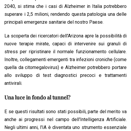
2040, si stima che i casi di Alzheimer in Italia potrebbero
superare i 2,5 milioni, rendendo questa patologia una delle
principali emergenze sanitarie del nostro Paese.
La scoperta dei ricercatori dell’Arizona apre la possibilità di
nuove terapie mirate, capaci di intervenire sui granuli di
stress per ripristinare il normale funzionamento cellulare.
Inoltre, collegamenti emergenti tra infezioni croniche (come
quella da citomegalovirus) e Alzheimer potrebbero portare
allo sviluppo di test diagnostici precoci e trattamenti
antivirali.
Una luce in fondo al tunnel?
E se questi risultati sono stati possibili, parte del merito va
anche ai progressi nel campo dell’Intelligenza Artificiale.
Negli ultimi anni, l’IA è diventata uno strumento essenziale