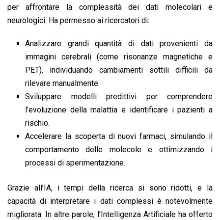
per affrontare la complessità dei dati molecolari e
neurologici. Ha permesso ai ricercatori di:
Analizzare grandi quantità di dati provenienti da
immagini cerebrali (come risonanze magnetiche e
PET), individuando cambiamenti sottili difficili da
rilevare manualmente.
Sviluppare modelli predittivi per comprendere
l’evoluzione della malattia e identificare i pazienti a
rischio.
Accelerare la scoperta di nuovi farmaci, simulando il
comportamento delle molecole e ottimizzando i
processi di sperimentazione.
Grazie all’IA, i tempi della ricerca si sono ridotti, e la
capacità di interpretare i dati complessi è notevolmente
migliorata. In altre parole, l’Intelligenza Artificiale ha offerto