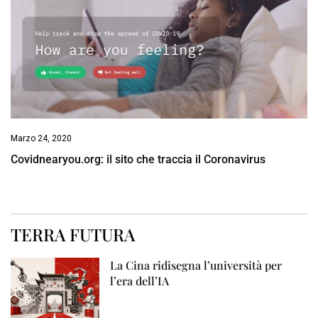
Marzo 24, 2020
Covidnearyou.org: il sito che traccia il Coronavirus
TERRA FUTURA
La Cina ridisegna l’università per
l’era dell’IA