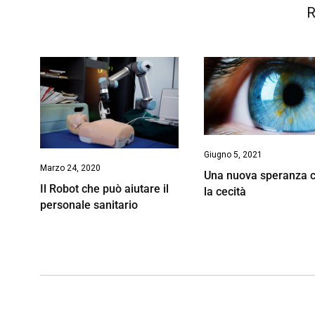
R
Giugno 5, 2021
Marzo 24, 2020
Una nuova speranza c
Il Robot che può aiutare il
la cecità
personale sanitario