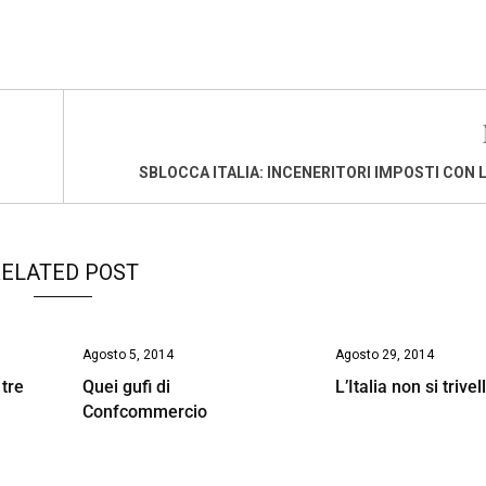
SBLOCCA ITALIA: INCENERITORI IMPOSTI CON 
ELATED POST
Agosto 5, 2014
Agosto 29, 2014
 tre
Quei gufi di
L’Italia non si trivel
Confcommercio