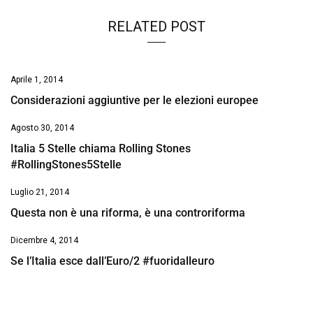
RELATED POST
Aprile 1, 2014
Considerazioni aggiuntive per le elezioni europee
Agosto 30, 2014
Italia 5 Stelle chiama Rolling Stones
#RollingStones5Stelle
Luglio 21, 2014
Questa non è una riforma, è una controriforma
Dicembre 4, 2014
Se l’Italia esce dall’Euro/2 #fuoridalleuro