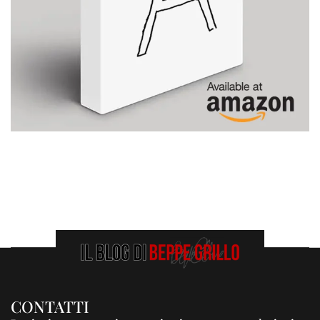
CONTATTI