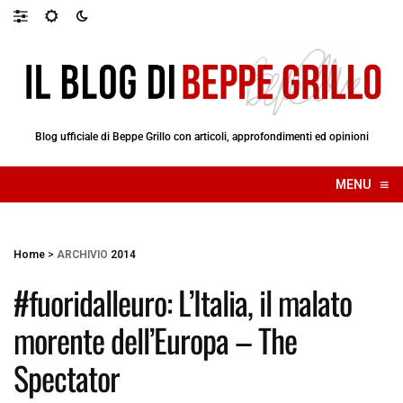
Blog ufficiale di Beppe Grillo con articoli, approfondimenti ed opinioni
≡
MENU
☰
Home
>
ARCHIVIO
2014
#fuoridalleuro: L’Italia, il malato
morente dell’Europa – The
Spectator