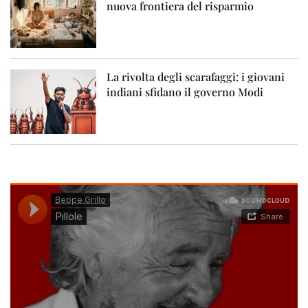
nuova frontiera del risparmio
La rivolta degli scarafaggi: i giovani
indiani sfidano il governo Modi