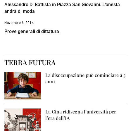
Alessandro Di Battista in Piazza San Giovanni. L’onestà
andrà di moda
Novembre 6, 2014
Prove generali di dittatura
TERRA FUTURA
La disoccupazione può cominciare a 5
anni
La Cina ridisegna l’università per
l’era dell’IA