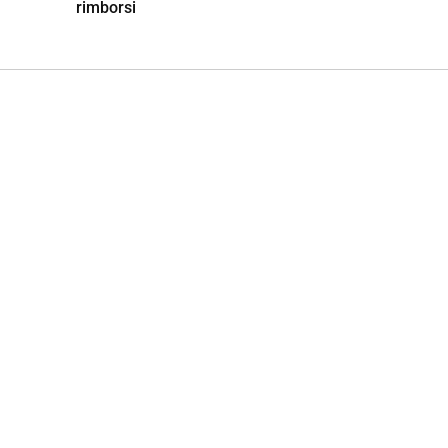
rimborsi