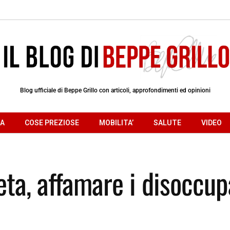
Blog ufficiale di Beppe Grillo con articoli, approfondimenti ed opinioni
RA
COSE PREZIOSE
MOBILITA’
SALUTE
VIDEO
eta, affamare i disoccup