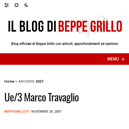
Blog ufficiale di Beppe Grillo con articoli, approfondimenti ed opinioni
≡
MENU
☰
Home
>
ARCHIVIO
2007
Ue/3 Marco Travaglio
BEPPEGRILLO.IT
- NOVEMBRE 24, 2007