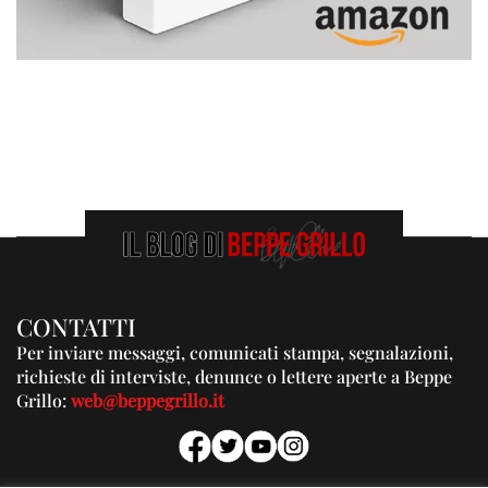
CONTATTI
Per inviare messaggi, comunicati stampa, segnalazioni,
richieste di interviste, denunce o lettere aperte a Beppe
Grillo:
web@beppegrillo.it