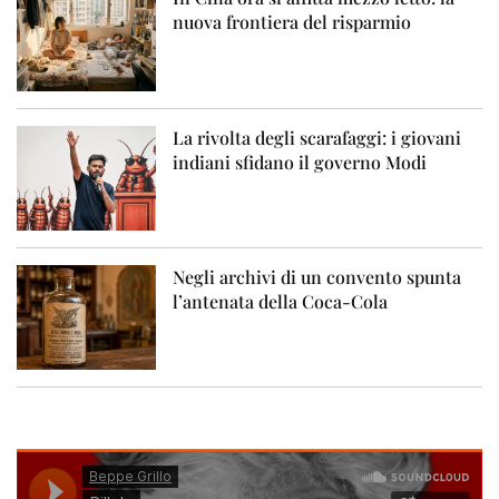
nuova frontiera del risparmio
La rivolta degli scarafaggi: i giovani
indiani sfidano il governo Modi
Negli archivi di un convento spunta
l’antenata della Coca-Cola