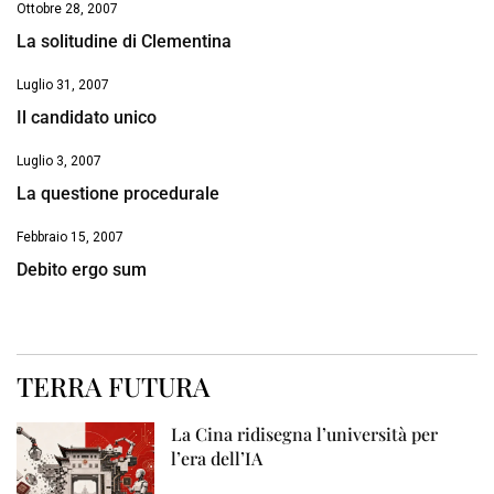
Ottobre 28, 2007
La solitudine di Clementina
Luglio 31, 2007
Il candidato unico
Luglio 3, 2007
La questione procedurale
Febbraio 15, 2007
Debito ergo sum
TERRA FUTURA
La Cina ridisegna l’università per
l’era dell’IA