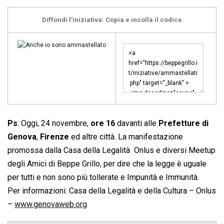
Diffondi l’iniziativa: Copia e incolla il codice
Ps
: Oggi, 24 novembre,
ore 16
davanti alle
Prefetture di
Genova
,
Firenze
ed altre città. La manifestazione
promossa dalla Casa della Legalità  Onlus e diversi Meetup
degli Amici di Beppe Grillo, per dire che la legge è uguale
per tutti e non sono più tollerate e Impunità e Immunità.
Per informazioni: Casa della Legalità e della Cultura – Onlus
–
www.genovaweb.org