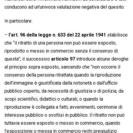
conducono ad un’univoca valutazione negativa del quesito.
In particolare:
–
l’art. 96 della legge n. 633 del 22 aprile 1941
stabilisce
che “il ritratto di una persona non può essere esposto,
riprodotto o messo in commercio senza il consenso di
questa”; il successivo
articolo 97
introduce alcune deroghe
al principio sopra esposto, sancendo che “non occorre il
consenso della persona ritrattata quando la riproduzione
dell’immagine è giustificata dalla notorietà o dall’ufficio
pubblico coperto, da necessità di giustizia o di polizia, da
scopi scientifici, didattici o culturali, o quando la
riproduzione è collegata a fatti, avvenimenti, cerimonie di
interesse pubblico o svoltisi in pubblico. Il ritratto non può
tuttavia essere esposto o messo in commercio, quando
l’esposizione o messa in commercio rechi pregiudizio