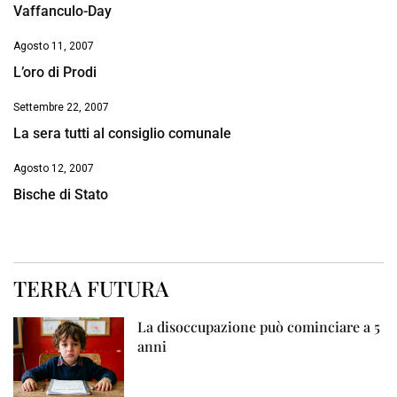
Vaffanculo-Day
Agosto 11, 2007
L’oro di Prodi
Settembre 22, 2007
La sera tutti al consiglio comunale
Agosto 12, 2007
Bische di Stato
TERRA FUTURA
La disoccupazione può cominciare a 5
anni