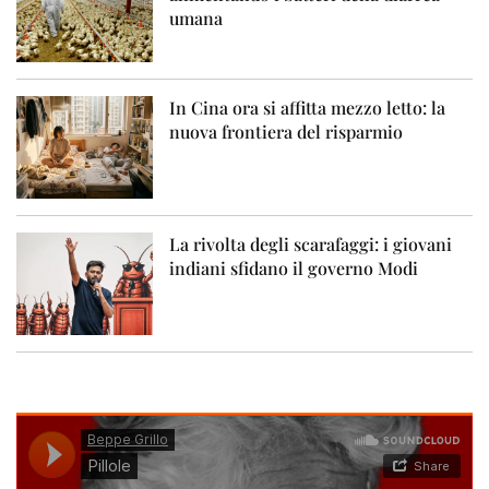
umana
In Cina ora si affitta mezzo letto: la
nuova frontiera del risparmio
La rivolta degli scarafaggi: i giovani
indiani sfidano il governo Modi