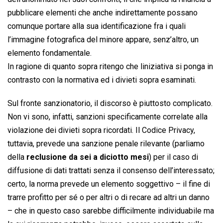
pubblicare elementi che anche indirettamente possano
comunque portare alla sua identificazione fra i quali
l’immagine fotografica del minore appare, senz’altro, un
elemento fondamentale.
In ragione di quanto sopra ritengo che liniziativa si ponga in
contrasto con la normativa ed i divieti sopra esaminati.
Sul fronte sanzionatorio, il discorso è piuttosto complicato.
Non vi sono, infatti, sanzioni specificamente correlate alla
violazione dei divieti sopra ricordati. Il Codice Privacy,
tuttavia, prevede una sanzione penale rilevante (parliamo
della
reclusione da sei a diciotto mesi
) per il caso di
diffusione di dati trattati senza il consenso dell’interessato;
certo, la norma prevede un elemento soggettivo – il fine di
trarre profitto per sé o per altri o di recare ad altri un danno
– che in questo caso sarebbe difficilmente individuabile ma