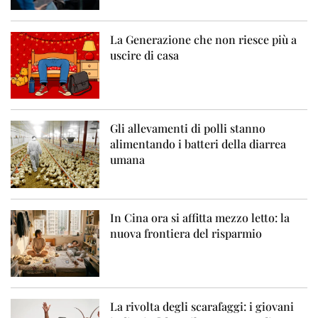
La Generazione che non riesce più a
uscire di casa
Gli allevamenti di polli stanno
alimentando i batteri della diarrea
umana
In Cina ora si affitta mezzo letto: la
nuova frontiera del risparmio
La rivolta degli scarafaggi: i giovani