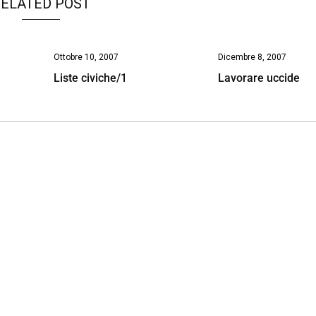
ELATED POST
Ottobre 10, 2007
Dicembre 8, 2007
Liste civiche/1
Lavorare uccide