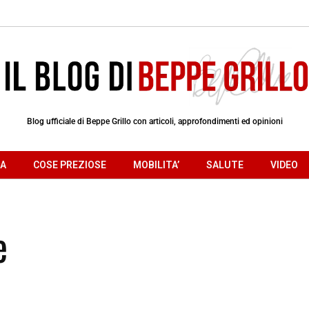
Blog ufficiale di Beppe Grillo con articoli, approfondimenti ed opinioni
RA
COSE PREZIOSE
MOBILITA’
SALUTE
VIDEO
e