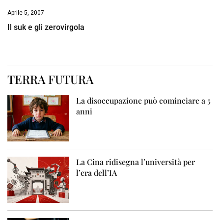
Aprile 5, 2007
Il suk e gli zerovirgola
TERRA FUTURA
La disoccupazione può cominciare a 5
anni
La Cina ridisegna l’università per
l’era dell’IA