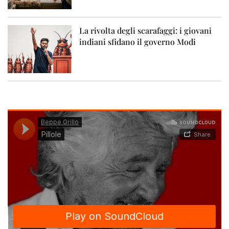
La rivolta degli scarafaggi: i giovani
indiani sfidano il governo Modi