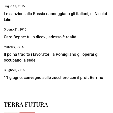
Luglio 14, 2015
Le sanzioni alla Russia danneggiano gli italiani, di Nicolai
Lilin
Giugno 21, 2015
Caro Beppe: tu lo dicevi, adesso è realtà
Marzo 9, 2015
Il pd ha tradito i lavoratori: a Pomigliano gli operai gli
occupano la sede
Giugno 8, 2015
11 giugno: convegno sullo zucchero con il prof. Berrino
TERRA FUTURA