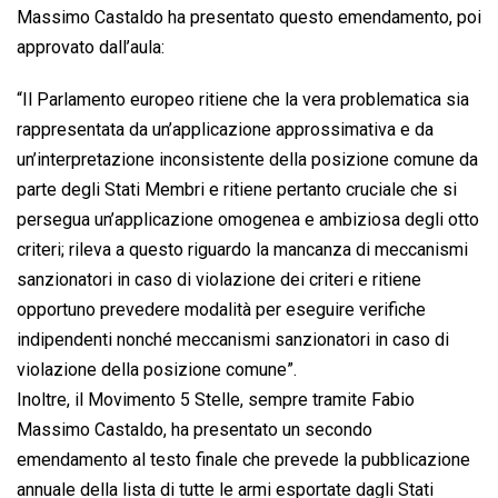
Massimo Castaldo ha presentato questo emendamento, poi
approvato dall’aula:
“Il Parlamento europeo ritiene che la vera problematica sia
rappresentata da un’applicazione approssimativa e da
un’interpretazione inconsistente della posizione comune da
parte degli Stati Membri e ritiene pertanto cruciale che si
persegua un’applicazione omogenea e ambiziosa degli otto
criteri; rileva a questo riguardo la mancanza di meccanismi
sanzionatori in caso di violazione dei criteri e ritiene
opportuno prevedere modalità per eseguire verifiche
indipendenti nonché meccanismi sanzionatori in caso di
violazione della posizione comune”.
Inoltre, il Movimento 5 Stelle, sempre tramite Fabio
Massimo Castaldo, ha presentato un secondo
emendamento al testo finale che prevede la pubblicazione
annuale della lista di tutte le armi esportate dagli Stati