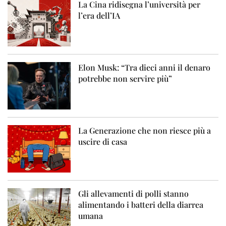
La Cina ridisegna l’università per
l’era dell’IA
Elon Musk: “Tra dieci anni il denaro
potrebbe non servire più”
La Generazione che non riesce più a
uscire di casa
Gli allevamenti di polli stanno
alimentando i batteri della diarrea
umana