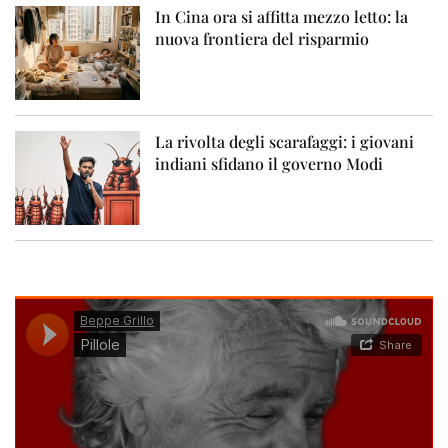
In Cina ora si affitta mezzo letto: la
nuova frontiera del risparmio
La rivolta degli scarafaggi: i giovani
indiani sfidano il governo Modi