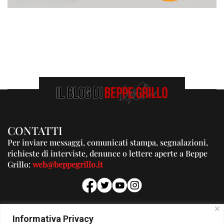
CONTATTI
Per inviare messaggi, comunicati stampa, segnalazioni,
richieste di interviste, denunce o lettere aperte a Beppe
Grillo:
web@beppegrillo.it
PUBBLICITA'
Informativa Privacy