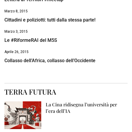
Marzo 8, 2015
Cittadini e poliziotti: tutti dalla stessa parte!
Marzo 3, 2015
Le #RiformeRAI del M5S
Aprile 26, 2015
Collasso dell’Africa, collasso dell’Occidente
TERRA FUTURA
La Cina ridisegna l’università per
l’era dell’IA