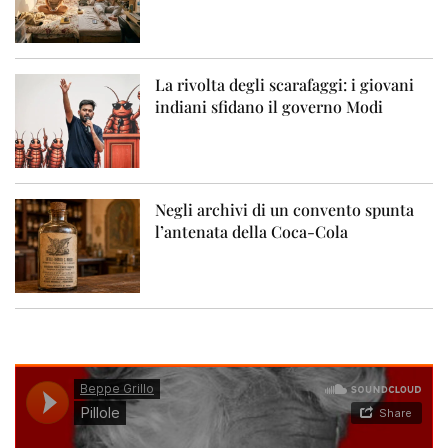
La rivolta degli scarafaggi: i giovani
indiani sfidano il governo Modi
Negli archivi di un convento spunta
l’antenata della Coca-Cola