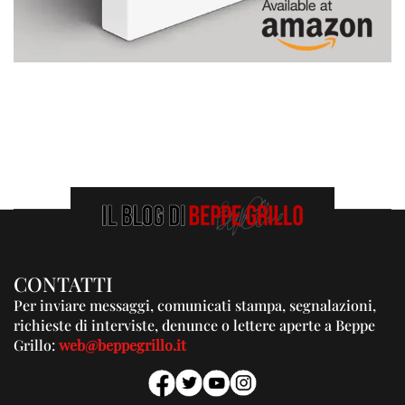
CONTATTI
Per inviare messaggi, comunicati stampa, segnalazioni,
richieste di interviste, denunce o lettere aperte a Beppe
Grillo:
web@beppegrillo.it