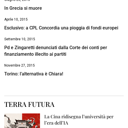
In Grecia si muore
Aprile 10, 2015
Esclusivo: a CPL Concordia una pioggia di fondi europei
Settembre 10, 2015
Pd e Zingaretti denunciati dalla Corte dei conti per
finanziamento illecito ai partiti
Novembre 27, 2015
Torino: l’alternativa è Chiara!
TERRA FUTURA
La Cina ridisegna l’università per
l’era dell’IA