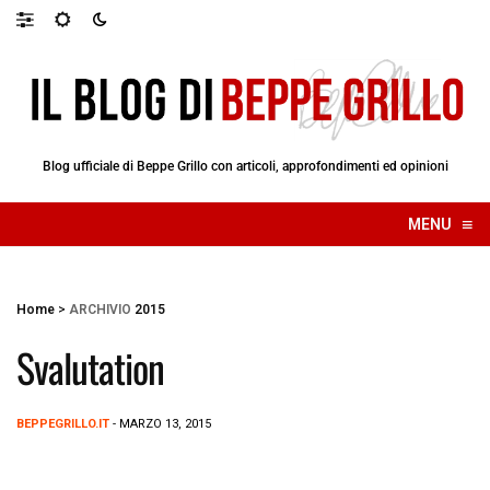
Blog ufficiale di Beppe Grillo con articoli, approfondimenti ed opinioni
≡
MENU
☰
Home
>
ARCHIVIO
2015
Svalutation
BEPPEGRILLO.IT
- MARZO 13, 2015