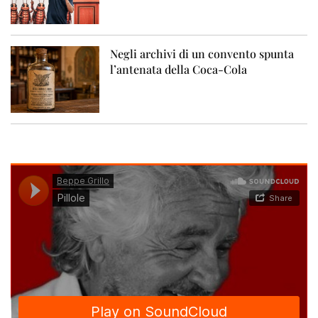
Negli archivi di un convento spunta
l’antenata della Coca-Cola