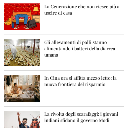
La Generazione che non riesce più a
uscire di casa
Gli allevamenti di polli stanno
alimentando i batteri della diarrea
umana
In Cina ora si affitta mezzo letto: la
nuova frontiera del risparmio
La rivolta degli scarafaggi: i giovani
indiani sfidano il governo Modi