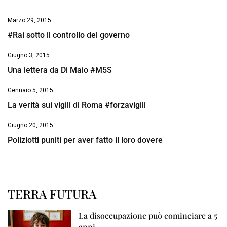
Marzo 29, 2015
#Rai sotto il controllo del governo
Giugno 3, 2015
Una lettera da Di Maio #M5S
Gennaio 5, 2015
La verità sui vigili di Roma #forzavigili
Giugno 20, 2015
Poliziotti puniti per aver fatto il loro dovere
TERRA FUTURA
La disoccupazione può cominciare a 5
anni