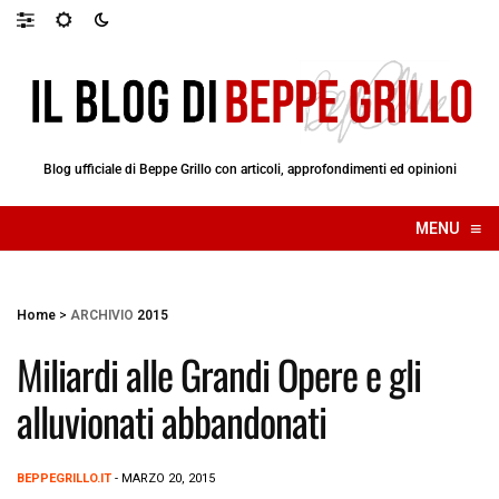
Blog ufficiale di Beppe Grillo con articoli, approfondimenti ed opinioni
≡
MENU
☰
Home
>
ARCHIVIO
2015
Miliardi alle Grandi Opere e gli
alluvionati abbandonati
BEPPEGRILLO.IT
- MARZO 20, 2015