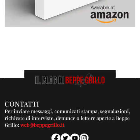
CONTATTI
Per inviare messaggi, comunicati stampa, segnalazioni,
richieste di interviste, denunce o lettere aperte a Beppe
Grillo:
web@beppegrillo.it