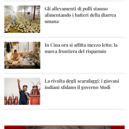
Gli allevamenti di polli stanno
alimentando i batteri della diarrea
umana
In Cina ora si affitta mezzo letto: la
nuova frontiera del risparmio
La rivolta degli scarafaggi: i giovani
indiani sfidano il governo Modi