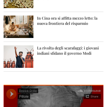
In Cina ora si affitta mezzo letto: la
nuova frontiera del risparmio
La rivolta degli scarafaggi: i giovani
indiani sfidano il governo Modi