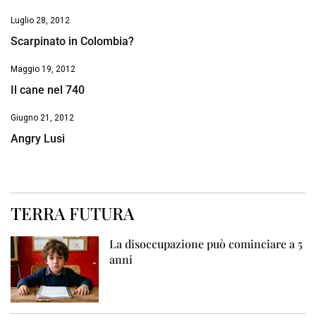
Luglio 28, 2012
Scarpinato in Colombia?
Maggio 19, 2012
Il cane nel 740
Giugno 21, 2012
Angry Lusi
TERRA FUTURA
La disoccupazione può cominciare a 5
anni