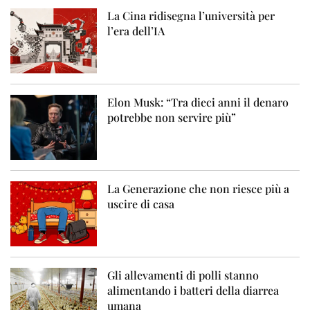
La Cina ridisegna l’università per
l’era dell’IA
Elon Musk: “Tra dieci anni il denaro
potrebbe non servire più”
La Generazione che non riesce più a
uscire di casa
Gli allevamenti di polli stanno
alimentando i batteri della diarrea
umana