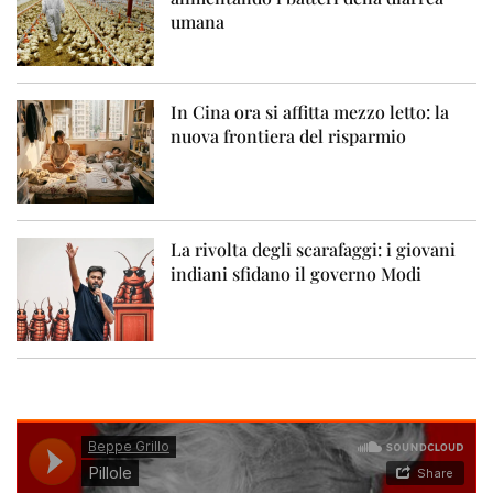
umana
In Cina ora si affitta mezzo letto: la
nuova frontiera del risparmio
La rivolta degli scarafaggi: i giovani
indiani sfidano il governo Modi