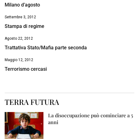
Milano d’agosto
Settembre 3, 2012
Stampa di regime
Agosto 22, 2012
Trattativa Stato/Mafia parte seconda
Maggio 12, 2012
Terrorismo cercasi
TERRA FUTURA
La disoccupazione può cominciare a 5
anni