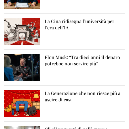
La Cina ridisegna l’università per
l’era dell’IA
Elon Musk: “Tra dieci anni il denaro
potrebbe non servire più”
La Generazione che non riesce più a
uscire di casa