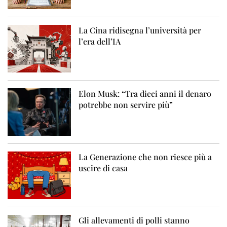
La Cina ridisegna l’università per
l’era dell’IA
Elon Musk: “Tra dieci anni il denaro
potrebbe non servire più”
La Generazione che non riesce più a
uscire di casa
Gli allevamenti di polli stanno