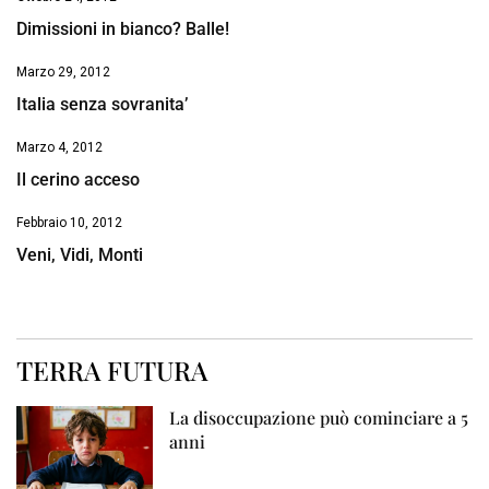
Dimissioni in bianco? Balle!
Marzo 29, 2012
Italia senza sovranita’
Marzo 4, 2012
Il cerino acceso
Febbraio 10, 2012
Veni, Vidi, Monti
TERRA FUTURA
La disoccupazione può cominciare a 5
anni