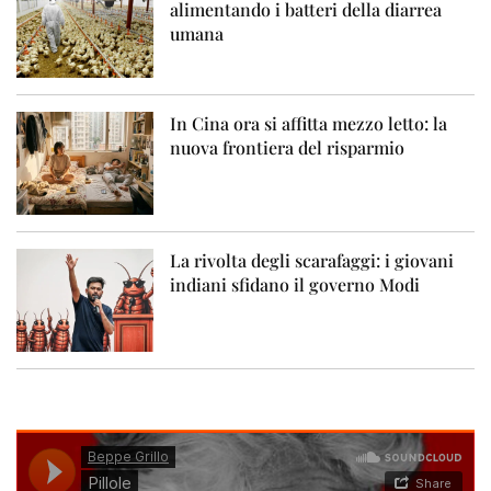
alimentando i batteri della diarrea
umana
In Cina ora si affitta mezzo letto: la
nuova frontiera del risparmio
La rivolta degli scarafaggi: i giovani
indiani sfidano il governo Modi