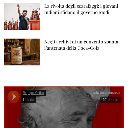
La rivolta degli scarafaggi: i giovani
indiani sfidano il governo Modi
Negli archivi di un convento spunta
l’antenata della Coca-Cola