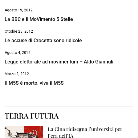
Agosto 19, 2012
La BBC e il MoVimento 5 Stelle
Ottobre 25, 2012
Le accuse di Crocetta sono ridicole
Agosto 4, 2012
Legge elettorale ad movimentum – Aldo Giannuli
Marzo 2, 2012
Il M5S è morto, viva il M5S
TERRA FUTURA
La Cina ridisegna l’università per
l’era dell’IA