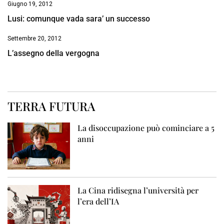
Giugno 19, 2012
Lusi: comunque vada sara’ un successo
Settembre 20, 2012
L’assegno della vergogna
TERRA FUTURA
La disoccupazione può cominciare a 5
anni
La Cina ridisegna l’università per
l’era dell’IA