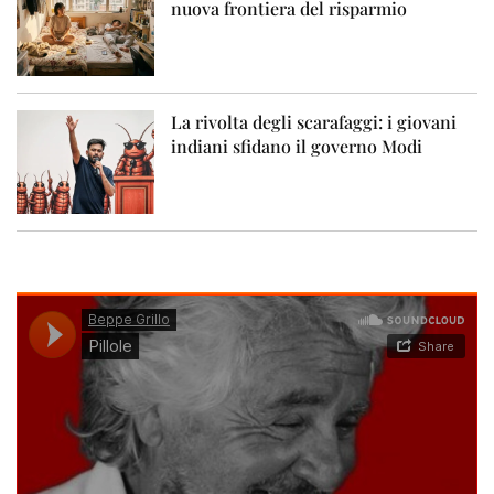
nuova frontiera del risparmio
La rivolta degli scarafaggi: i giovani
indiani sfidano il governo Modi