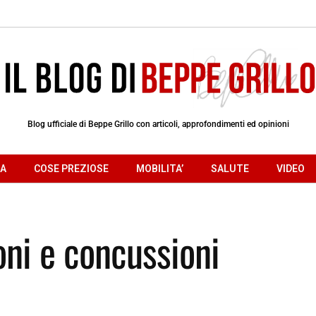
Blog ufficiale di Beppe Grillo con articoli, approfondimenti ed opinioni
RA
COSE PREZIOSE
MOBILITA’
SALUTE
VIDEO
oni e concussioni