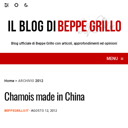
Blog ufficiale di Beppe Grillo con articoli, approfondimenti ed opinioni
≡
MENU
☰
Home
>
ARCHIVIO
2012
Chamois made in China
BEPPEGRILLO.IT
- AGOSTO 12, 2012