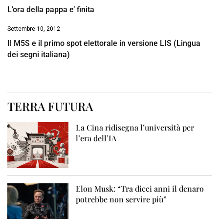
L’ora della pappa e’ finita
Settembre 10, 2012
Il M5S e il primo spot elettorale in versione LIS (Lingua
dei segni italiana)
TERRA FUTURA
La Cina ridisegna l’università per
l’era dell’IA
Elon Musk: “Tra dieci anni il denaro
potrebbe non servire più”