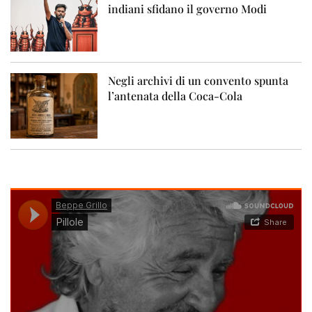
indiani sfidano il governo Modi
Negli archivi di un convento spunta
l’antenata della Coca-Cola