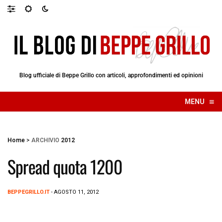
Blog ufficiale di Beppe Grillo con articoli, approfondimenti ed opinioni
≡
MENU
☰
Home
>
ARCHIVIO
2012
Spread quota 1200
BEPPEGRILLO.IT
- AGOSTO 11, 2012