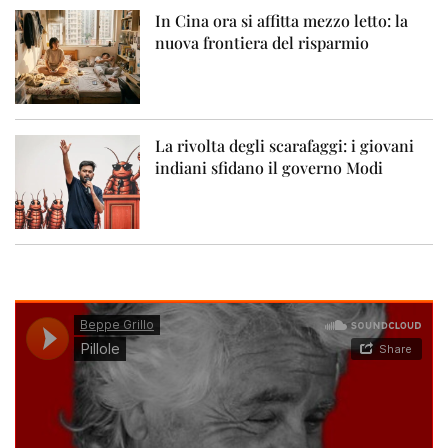
In Cina ora si affitta mezzo letto: la
nuova frontiera del risparmio
La rivolta degli scarafaggi: i giovani
indiani sfidano il governo Modi