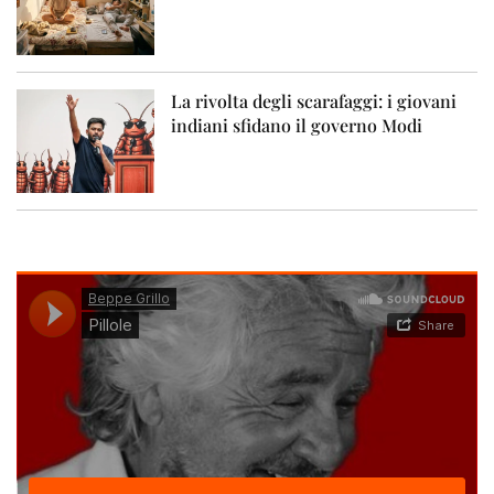
La rivolta degli scarafaggi: i giovani
indiani sfidano il governo Modi