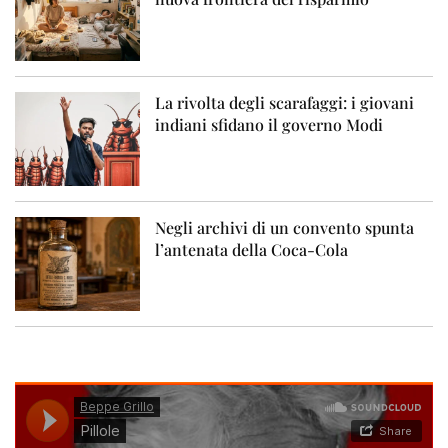
La rivolta degli scarafaggi: i giovani
indiani sfidano il governo Modi
Negli archivi di un convento spunta
l’antenata della Coca-Cola