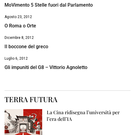
MoVimento 5 Stelle fuori dal Parlamento
Agosto 23, 2012
O Roma o Orte
Dicembre 8, 2012
Il boccone del greco
Luglio 6, 2012
Gli impuniti del G8 – Vittorio Agnoletto
TERRA FUTURA
La Cina ridisegna l’università per
l’era dell’IA