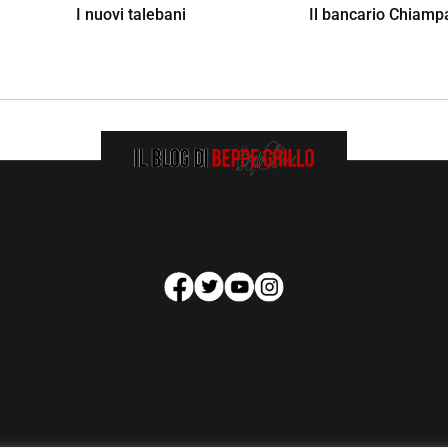
I nuovi talebani
Il bancario Chiamp