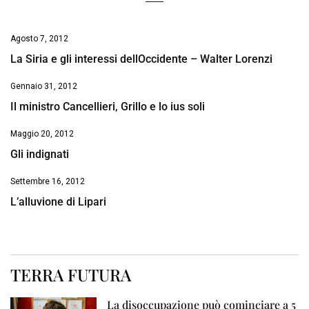
Agosto 7, 2012
La Siria e gli interessi dellOccidente – Walter Lorenzi
Gennaio 31, 2012
Il ministro Cancellieri, Grillo e lo ius soli
Maggio 20, 2012
Gli indignati
Settembre 16, 2012
L’alluvione di Lipari
TERRA FUTURA
La disoccupazione può cominciare a 5