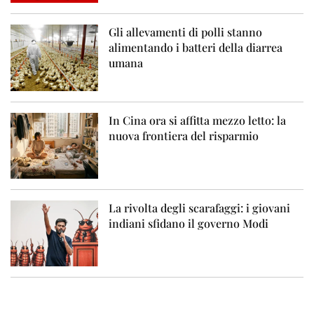
Gli allevamenti di polli stanno
alimentando i batteri della diarrea
umana
In Cina ora si affitta mezzo letto: la
nuova frontiera del risparmio
La rivolta degli scarafaggi: i giovani
indiani sfidano il governo Modi