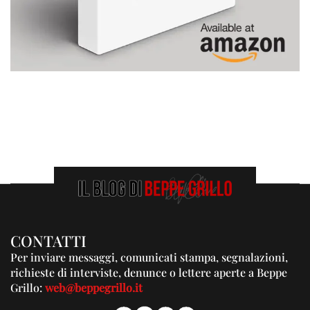
CONTATTI
Per inviare messaggi, comunicati stampa, segnalazioni,
richieste di interviste, denunce o lettere aperte a Beppe
Grillo:
web@beppegrillo.it