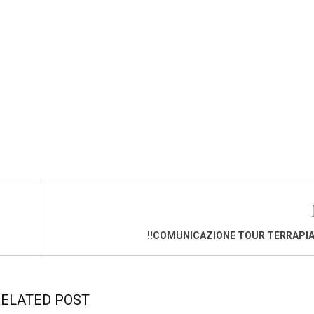
!!COMUNICAZIONE TOUR TERRAPIA
ELATED POST