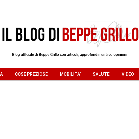
Blog ufficiale di Beppe Grillo con articoli, approfondimenti ed opinioni
RA
COSE PREZIOSE
MOBILITA’
SALUTE
VIDEO