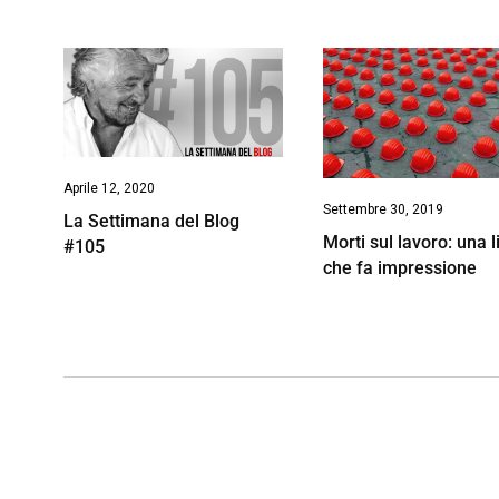
Aprile 12, 2020
Settembre 30, 2019
La Settimana del Blog
Morti sul lavoro: una l
#105
che fa impressione