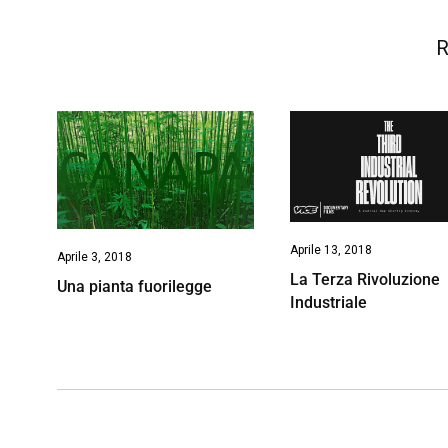
R
Aprile 13, 2018
Aprile 3, 2018
La Terza Rivoluzione
Una pianta fuorilegge
Industriale