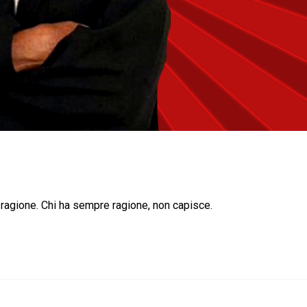
ragione. Chi ha sempre ragione, non capisce.