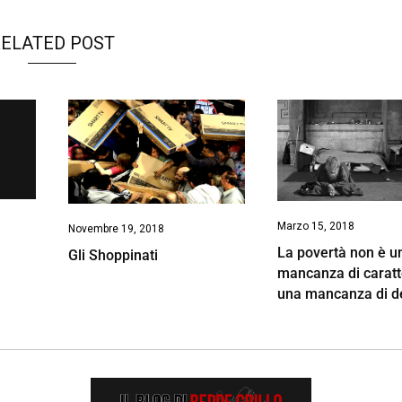
ELATED POST
Marzo 15, 2018
Novembre 19, 2018
La povertà non è u
Gli Shoppinati
mancanza di caratt
una mancanza di d