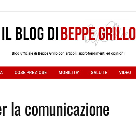
Blog ufficiale di Beppe Grillo con articoli, approfondimenti ed opinioni
RA
COSE PREZIOSE
MOBILITA’
SALUTE
VIDEO
r la comunicazione