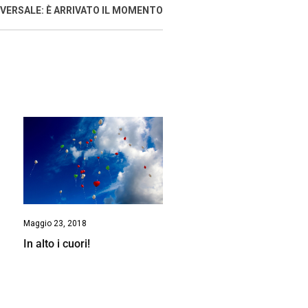
IVERSALE: È ARRIVATO IL MOMENTO
Maggio 23, 2018
In alto i cuori!