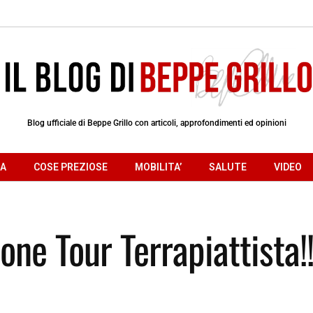
Blog ufficiale di Beppe Grillo con articoli, approfondimenti ed opinioni
RA
COSE PREZIOSE
MOBILITA’
SALUTE
VIDEO
one Tour Terrapiattista!