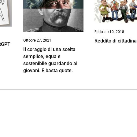
Febbraio 10, 2018
Reddito di cittadin
Ottobre 27, 2021
atGPT
Il coraggio di una scelta
semplice, equa e
sostenibile guardando ai
giovani. E basta quote.