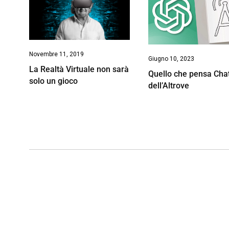
Novembre 11, 2019
Giugno 10, 2023
La Realtà Virtuale non sarà
Quello che pensa Ch
solo un gioco
dell’Altrove