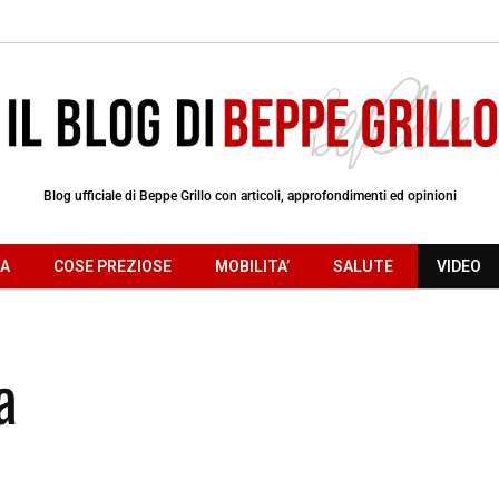
Blog ufficiale di Beppe Grillo con articoli, approfondimenti ed opinioni
RA
COSE PREZIOSE
MOBILITA’
SALUTE
VIDEO
a