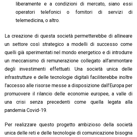
liberamente e a condizioni di mercato, siano essi
operatori telefonici o fornitori di servizi di
telemedicina, o altro.
La creazione di questa società permetterebbe di allineare
un settore così strategico a modelli di successo come
quelli già sperimentati nel mondo energetico e di introdurre
un meccanismo di remunerazione collegato all’ammontare
degli investimenti effettuati. Una società unica delle
infrastrutture e delle tecnologie digitali faciliterebbe inoltre
l’accesso alle risorse messe a disposizione dall’Europa per
promuovere il rilancio delle economie europee, a valle di
una crisi senza precedenti come quella legata alla
pandemia Covid-19.
Per realizzare questo progetto ambizioso della società
unica delle reti e delle tecnologie di comunicazione bisogna