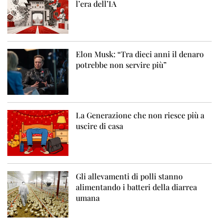
l’era dell’IA
Elon Musk: “Tra dieci anni il denaro
potrebbe non servire più”
La Generazione che non riesce più a
uscire di casa
Gli allevamenti di polli stanno
alimentando i batteri della diarrea
umana