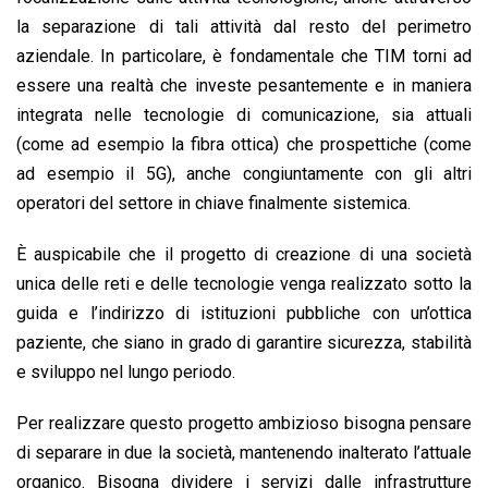
la separazione di tali attività dal resto del perimetro
aziendale. In particolare, è fondamentale che TIM torni ad
essere una realtà che investe pesantemente e in maniera
integrata nelle tecnologie di comunicazione, sia attuali
(come ad esempio la fibra ottica) che prospettiche (come
ad esempio il 5G), anche congiuntamente con gli altri
operatori del settore in chiave finalmente sistemica.
È auspicabile che il progetto di creazione di una società
unica delle reti e delle tecnologie venga realizzato sotto la
guida e l’indirizzo di istituzioni pubbliche con un’ottica
paziente, che siano in grado di garantire sicurezza, stabilità
e sviluppo nel lungo periodo.
Per realizzare questo progetto ambizioso bisogna pensare
di separare in due la società, mantenendo inalterato l’attuale
organico. Bisogna dividere i servizi dalle infrastrutture