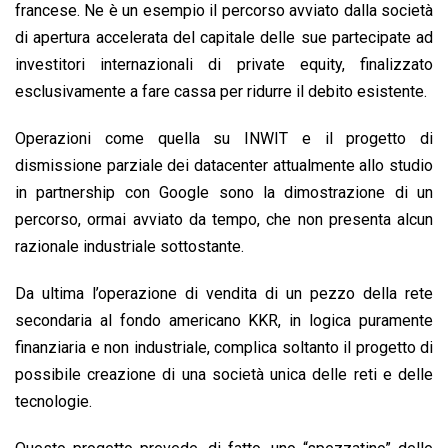
francese. Ne è un esempio il percorso avviato dalla società
di apertura accelerata del capitale delle sue partecipate ad
investitori internazionali di private equity, finalizzato
esclusivamente a fare cassa per ridurre il debito esistente.
Operazioni come quella su INWIT e il progetto di
dismissione parziale dei datacenter attualmente allo studio
in partnership con Google sono la dimostrazione di un
percorso, ormai avviato da tempo, che non presenta alcun
razionale industriale sottostante.
Da ultima l’operazione di vendita di un pezzo della rete
secondaria al fondo americano KKR, in logica puramente
finanziaria e non industriale, complica soltanto il progetto di
possibile creazione di una società unica delle reti e delle
tecnologie.