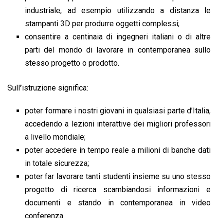
industriale, ad esempio utilizzando a distanza le
stampanti 3D per produrre oggetti complessi;
consentire a centinaia di ingegneri italiani o di altre
parti del mondo di lavorare in contemporanea sullo
stesso progetto o prodotto.
Sull
’
istruzione significa:
poter formare i nostri giovani in qualsiasi parte d’Italia,
accedendo a lezioni interattive dei migliori professori
a livello mondiale;
poter accedere in tempo reale a milioni di banche dati
in totale sicurezza;
poter far lavorare tanti studenti insieme su uno stesso
progetto di ricerca scambiandosi informazioni e
documenti e stando in contemporanea in video
conferenza.