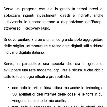
Serve un progetto che sia in grado in tempi brevi di
sbloccare ingenti investimenti diretti e indiretti, anche
utilizzando le risorse messe a disposizione dall’Europa
attraverso il Recovery Fund.
Si deve puntare a creare un unico grande polo aggregatore
delle migliori infrastrutture e tecnologie digitali utili a ridurre
il divario digitale italiano.
Serve, in particolare, una società che sia in grado di
sviluppare una rete moderna, capillare e sicura, e che abbia
tutte le tecnologie attuali e prospettiche:
non solo le reti in fibra ottica, ma anche le tecnologie
5G, abilitatrici dell’internet delle cose, e le torri in cui
vengono installate le microcelle;