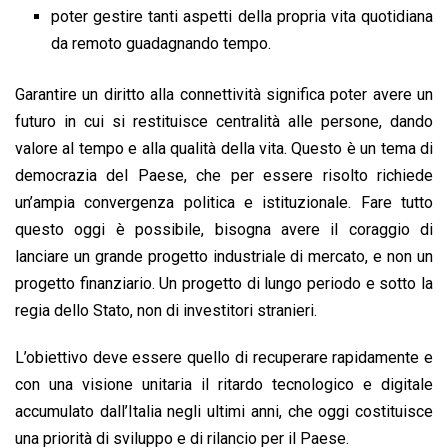
poter gestire tanti aspetti della propria vita quotidiana
da remoto guadagnando tempo.
Garantire un diritto alla connettività significa poter avere un
futuro in cui si restituisce centralità alle persone, dando
valore al tempo e alla qualità della vita. Questo è un tema di
democrazia del Paese, che per essere risolto richiede
un’ampia convergenza politica e istituzionale. Fare tutto
questo oggi è possibile, bisogna avere il coraggio di
lanciare un grande progetto industriale di mercato, e non un
progetto finanziario. Un progetto di lungo periodo e sotto la
regia dello Stato, non di investitori stranieri.
L’obiettivo deve essere quello di recuperare rapidamente e
con una visione unitaria il ritardo tecnologico e digitale
accumulato dall’Italia negli ultimi anni, che oggi costituisce
una priorità di sviluppo e di rilancio per il Paese.