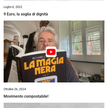
Luglio 6, 2022
9 Euro, la soglia di dignità
Ottobre 26, 2024
Movimento compostabile!