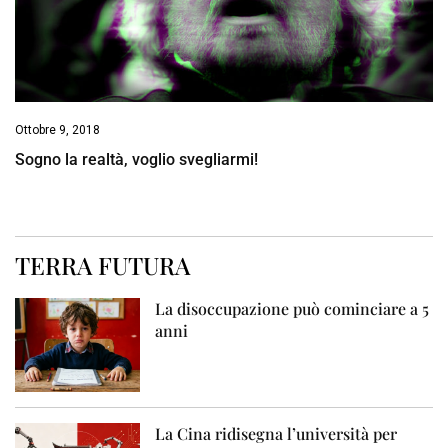
Ottobre 9, 2018
Sogno la realtà, voglio svegliarmi!
TERRA FUTURA
La disoccupazione può cominciare a 5
anni
La Cina ridisegna l’università per