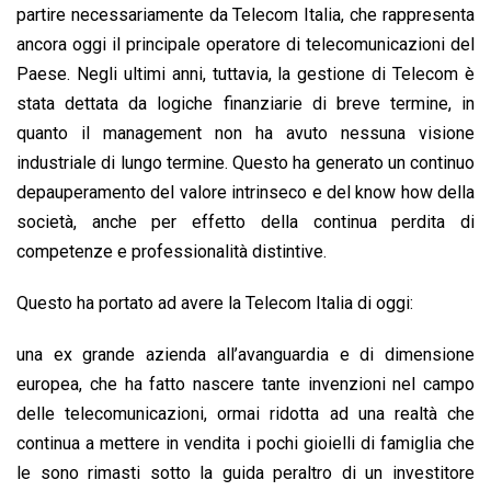
partire necessariamente da Telecom Italia, che rappresenta
ancora oggi il principale operatore di telecomunicazioni del
Paese. Negli ultimi anni, tuttavia, la gestione di Telecom è
stata dettata da logiche finanziarie di breve termine, in
quanto il management non ha avuto nessuna visione
industriale di lungo termine. Questo ha generato un continuo
depauperamento del valore intrinseco e del know how della
società, anche per effetto della continua perdita di
competenze e professionalità distintive.
Questo ha portato ad avere la Telecom Italia di oggi:
una ex grande azienda all’avanguardia e di dimensione
europea, che ha fatto nascere tante invenzioni nel campo
delle telecomunicazioni, ormai ridotta ad una realtà che
continua a mettere in vendita i pochi gioielli di famiglia che
le sono rimasti sotto la guida peraltro di un investitore