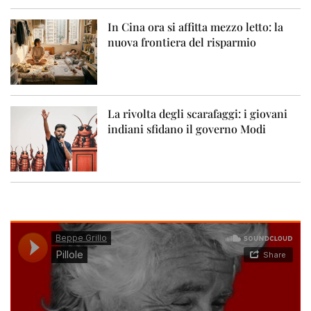
In Cina ora si affitta mezzo letto: la
nuova frontiera del risparmio
La rivolta degli scarafaggi: i giovani
indiani sfidano il governo Modi