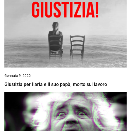
Gennaio 9, 2020
Giustizia per Ilaria e il suo papà, morto sul lavoro