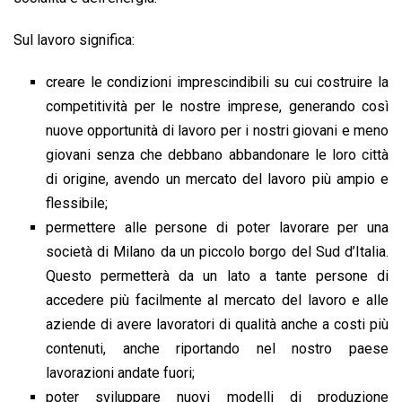
Sul lavoro significa:
creare le condizioni imprescindibili su cui costruire la
competitività per le nostre imprese, generando così
nuove opportunità di lavoro per i nostri giovani e meno
giovani senza che debbano abbandonare le loro città
di origine, avendo un mercato del lavoro più ampio e
flessibile;
permettere alle persone di poter lavorare per una
società di Milano da un piccolo borgo del Sud d’Italia.
Questo permetterà da un lato a tante persone di
accedere più facilmente al mercato del lavoro e alle
aziende di avere lavoratori di qualità anche a costi più
contenuti, anche riportando nel nostro paese
lavorazioni andate fuori;
poter sviluppare nuovi modelli di produzione