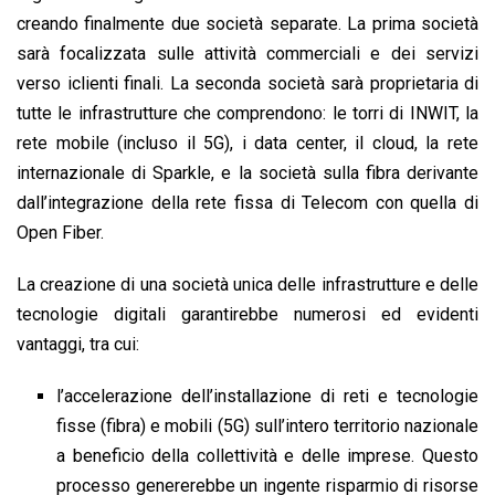
creando finalmente due società separate. La prima società
sarà focalizzata sulle attività commerciali e dei servizi
verso iclienti finali. La seconda società sarà proprietaria di
tutte le infrastrutture che comprendono: le torri di INWIT, la
rete mobile (incluso il 5G), i data center, il cloud, la rete
internazionale di Sparkle, e la società sulla fibra derivante
dall’integrazione della rete fissa di Telecom con quella di
Open Fiber.
La creazione di una società unica delle infrastrutture e delle
tecnologie digitali garantirebbe numerosi ed evidenti
vantaggi, tra cui:
l’accelerazione dell’installazione di reti e tecnologie
fisse (fibra) e mobili (5G) sull’intero territorio nazionale
a beneficio della collettività e delle imprese. Questo
processo genererebbe un ingente risparmio di risorse