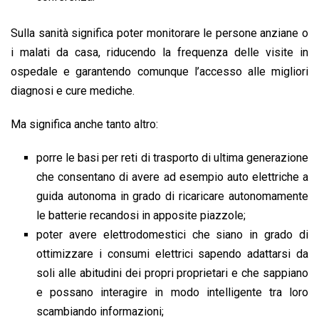
Sulla sanità significa poter monitorare le persone anziane o
i malati da casa, riducendo la frequenza delle visite in
ospedale e garantendo comunque l’accesso alle migliori
diagnosi e cure mediche.
Ma significa anche tanto altro:
porre le basi per reti di trasporto di ultima generazione
che consentano di avere ad esempio auto elettriche a
guida autonoma in grado di ricaricare autonomamente
le batterie recandosi in apposite piazzole;
poter avere elettrodomestici che siano in grado di
ottimizzare i consumi elettrici sapendo adattarsi da
soli alle abitudini dei propri proprietari e che sappiano
e possano interagire in modo intelligente tra loro
scambiando informazioni;