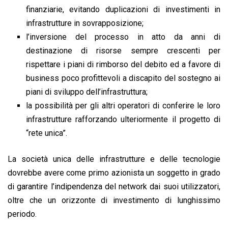
finanziarie, evitando duplicazioni di investimenti in
infrastrutture in sovrapposizione;
l’inversione del processo in atto da anni di
destinazione di risorse sempre crescenti per
rispettare i piani di rimborso del debito ed a favore di
business poco profittevoli a discapito del sostegno ai
piani di sviluppo dell’infrastruttura;
la possibilità per gli altri operatori di conferire le loro
infrastrutture rafforzando ulteriormente il progetto di
“rete unica”.
La società unica delle infrastrutture e delle tecnologie
dovrebbe avere come primo azionista un soggetto in grado
di garantire l’indipendenza del network dai suoi utilizzatori,
oltre che un orizzonte di investimento di lunghissimo
periodo.